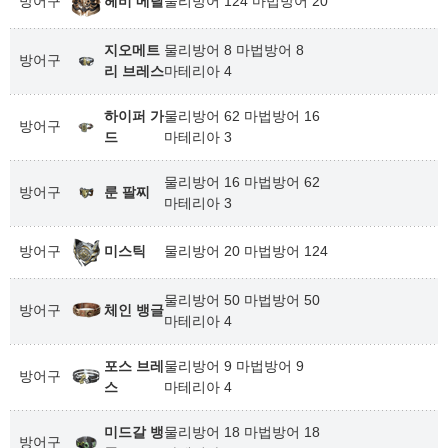
방어구
헤비 메탈
물리방어 124 마법방어 20
지오메트
물리방어 8 마법방어 8
방어구
리 브레스
마테리아 4
하이퍼 가
물리방어 62 마법방어 16
방어구
드
마테리아 3
물리방어 16 마법방어 62
방어구
룬 팔찌
마테리아 3
방어구
미스틱
물리방어 20 마법방어 124
물리방어 50 마법방어 50
방어구
체인 뱅글
마테리아 4
포스 브레
물리방어 9 마법방어 9
방어구
스
마테리아 4
미드갈 뱅
물리방어 18 마법방어 18
방어구