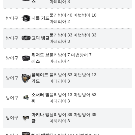
스
마테리아 3
물리방어 40 마법방어 10
방어구
니들 가드
마테리아 2
물리방어 33 마법방어 33
방어구
고딕 뱅글
마테리아 3
위저드 브
물리방어 7 마법방어 7
방어구
레스
마테리아 4
플레이트
물리방어 53 마법방어 13
방어구
가드
마테리아 3
소서러 팔
물리방어 13 마법방어 53
방어구
찌
마테리아 3
마키나 뱅
물리방어 39 마법방어 39
방어구
글
마테리아 3