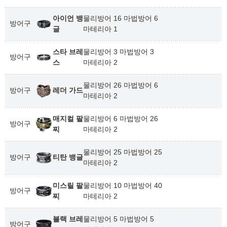
아이언 뱅
물리방어 16 마법방어 6
방어구
글
마테리아 1
스타 브레
물리방어 3 마법방어 3
방어구
스
마테리아 2
물리방어 26 마법방어 6
방어구
레더 가드
마테리아 2
매지컬 팔
물리방어 6 마법방어 26
방어구
찌
마테리아 2
물리방어 25 마법방어 25
방어구
티탄 뱅글
마테리아 2
미스릴 팔
물리방어 10 마법방어 40
방어구
찌
마테리아 2
블랙 브레
물리방어 5 마법방어 5
방어구