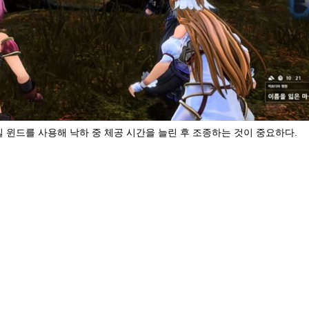
일 윈드를 사용해 낙하 중 체공 시간을 늘린 후 조종하는 것이 중요하다.