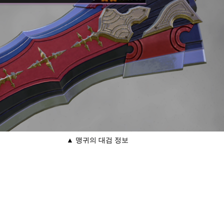
▲ 맹귀의 대검 정보