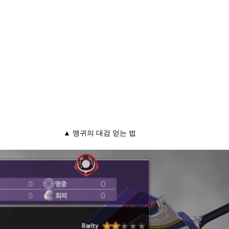
▲ 맹귀의 대검 얻는 법