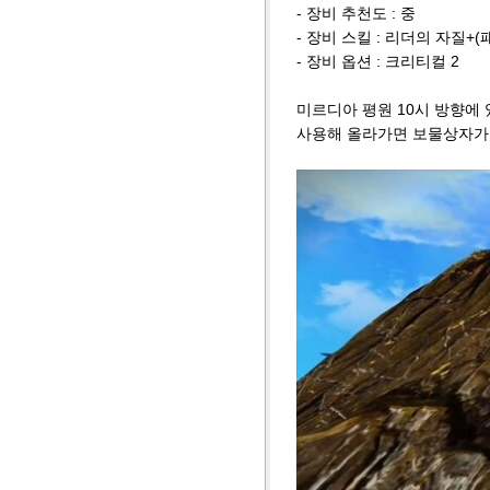
- 장비 추천도 : 중
- 장비 스킬 : 리더의 자질+(
- 장비 옵션 : 크리티컬 2
미르디아 평원 10시 방향에 
사용해 올라가면 보물상자가 