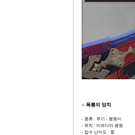
○ 폭룡의 망치
- 종류 : 무기 - 몽둥이
- 위치 : 미르디아 평원
- 입수 난이도 : 중