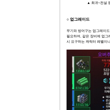
▲ 희귀~전설 
○ 업그레이드
무기와 방어구는 업그레이드를
필요하며, 같은 장비에 업그
시 요구하는 캐릭터 레벨이나