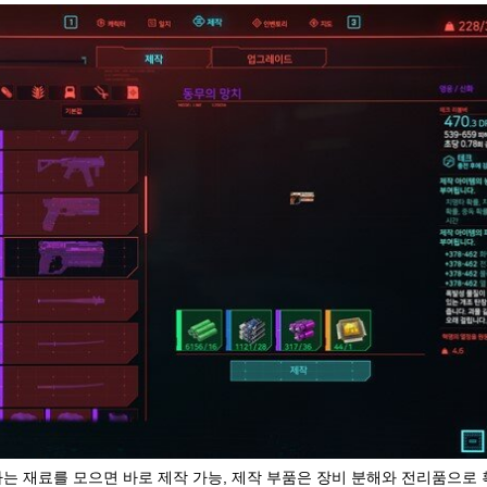
는 재료를 모으면 바로 제작 가능, 제작 부품은 장비 분해와 전리품으로 