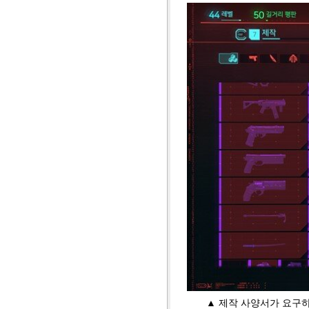
▲ 제작 사양서가 요구하