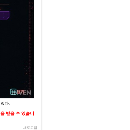
있다.
을 받을 수 있습니
새로고침