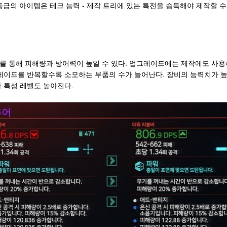
등급의 아이템은 테크 능력 - 제작 트리에 있는 특전을 습득해야 제작할 수
 통해 피해량과 방어력이 높일 수 있다. 업그레이드에는 제작에도 사용
레이드를 반복할수록 소모하는 부품의 수가 늘어난다. 장비의 능력치가 
 특성 레벨도 높아진다.