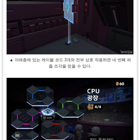
▲ 아래층에 있는 케이블 코드 3개와 전부 상호 작용하면 네 번째 퍼
즐 조각을 얻을 수 있다.