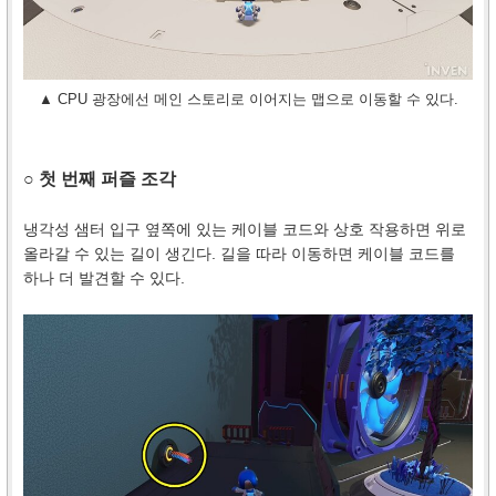
▲ CPU 광장에선 메인 스토리로 이어지는 맵으로 이동할 수 있다.
○ 첫 번째 퍼즐 조각
냉각성 샘터 입구 옆쪽에 있는 케이블 코드와 상호 작용하면 위로
올라갈 수 있는 길이 생긴다. 길을 따라 이동하면 케이블 코드를
하나 더 발견할 수 있다.