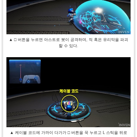
▲ □ 버튼을 누르면 아스트로 봇이 공격하며, 적 혹은 유리막을 파괴
할 수 있다.
▲ 케이블 코드에 가까이 다가가 □ 버튼을 꾹 누르고 L 스틱을 뒤로