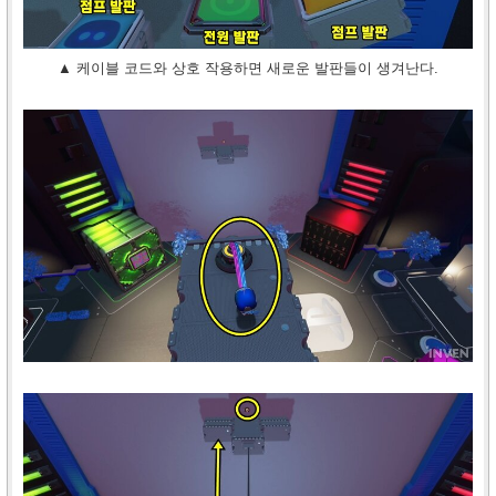
▲ 케이블 코드와 상호 작용하면 새로운 발판들이 생겨난다.