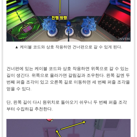
▲ 케이블 코드와 상호 작용하면 건너편으로 갈 수 있게 된다.
건너편에 있는 케이블 코드와 상호 작용하면 위쪽으로 갈 수 있는
길이 생긴다. 위쪽으로 올라가면 갈림길과 조우한다. 왼쪽 길엔 두
번째 퍼즐 조각이 있고 오른쪽 길로 이동하면 세 번째 퍼즐 조각을
얻을 수 있다.
단, 왼쪽 길이 다시 원위치로 돌아오기 쉬우니 두 번째 퍼즐 조각
부터 수집하길 추천한다.