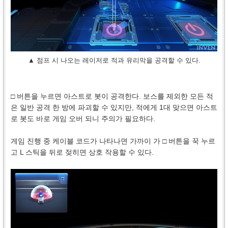
▲ 점프 시 나오는 레이저로 적과 유리막을 공격할 수 있다.
□ 버튼을 누르면 아스트로 봇이 공격한다. 보스를 제외한 모든 적
은 일반 공격 한 방에 파괴할 수 있지만, 적에게 1대 맞으면 아스트
로 봇도 바로 게임 오버 되니 주의가 필요하다.
게임 진행 중 케이블 코드가 나타나면 가까이 가 □ 버튼을 꾹 누르
고 L 스틱을 뒤로 젖히면 상호 작용할 수 있다.