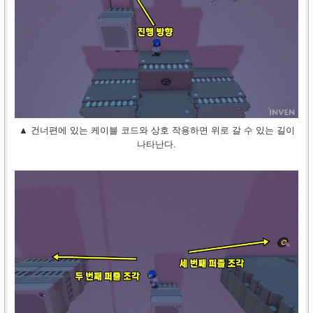
▲ 건너편에 있는 케이블 코드와 상호 작용하면 위로 갈 수 있는 길이
나타난다.