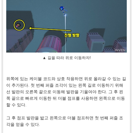
▲ 길을 따라 위로 이동하자!
위쪽에 있는 케이블 코드와 상호 작용하면 위로 올라갈 수 있는 길
이 추가된다. 첫 번째 퍼즐 조각이 있는 왼쪽 길로 이동하기 위해
선 발판의 오른쪽 끝으로 이동해 발판을 기울여야 한다. 그 후 왼
쪽 끝으로 빠르게 이동한 뒤 더블 점프를 사용하면 왼쪽으로 이동
할 수 있다.
그 후 점프 발판을 밟고 왼쪽으로 더블 점프하면 첫 번째 퍼즐 조
각을 얻을 수 있다.