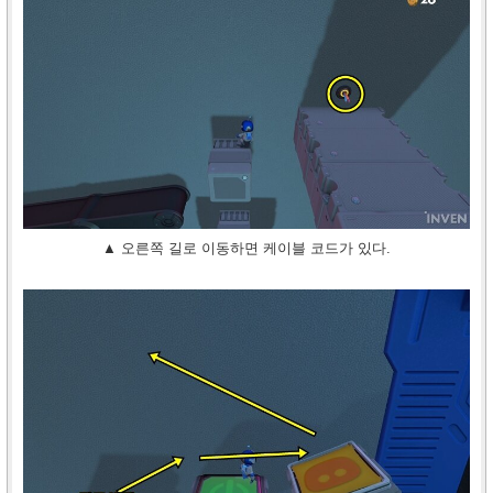
▲ 오른쪽 길로 이동하면 케이블 코드가 있다.