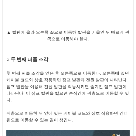
▲ 발판에 올라 오른쪽 끝으로 이동해 발판을 기울인 뒤 빠르게 왼
쪽으로 이동해야 한다.
○ 두 번째 퍼즐 조각
첫 번째 퍼즐 조각을 얻은 후 오른쪽으로 이동한다. 오른쪽에 있던
케이블 코드와 상호 작용하면 점프 발판과 전원 발판이 나타난다.
점프 발판을 이용해 전원 발판을 작동시키면 숨겨진 점프 발판이
나타난다. 이 점프 발판을 밟으면 순식간에 위층으로 이동할 수 있
다.
위층으로 이동한 뒤 앞에 있는 케이블 코드와 상호 작용하면 건너
편으로 이동할 수 있는 길이 생긴다.