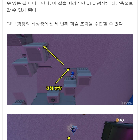
수 있는 길이 나타난다. 이 길을 따라가면 CPU 광장의 최상층으로
갈 수 있게 된다.
CPU 광장의 최상층에선 세 번째 퍼즐 조각을 수집할 수 있다.