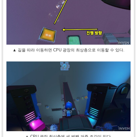
▲ 길을 따라 이동하면 CPU 광장의 최상층으로 이동할 수 있다.
▲ CPU 광장 최상층에 세 번째 퍼즐 조각이 있다.