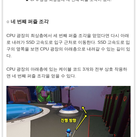
○ 네 번째 퍼즐 조각
CPU 광장의 최상층에서 세 번째 퍼즐 조각을 얻었다면 다시 아래
로 내려가 SSD 고속도로 입구 근처로 이동한다. SSD 고속도로 입
구의 옆쪽을 보면 CPU 광장의 아래층으로 내려갈 수 있는 길이 있
다.
CPU 광장의 아래층에 있는 케이블 코드 3개와 전부 상호 작용하
면 네 번째 퍼즐 조각을 얻을 수 있다.