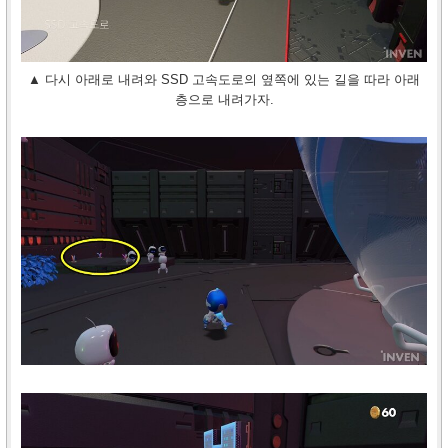
▲ 다시 아래로 내려와 SSD 고속도로의 옆쪽에 있는 길을 따라 아래
층으로 내려가자.