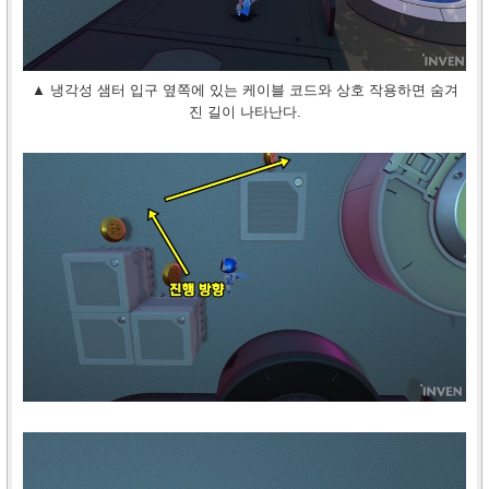
▲ 냉각성 샘터 입구 옆쪽에 있는 케이블 코드와 상호 작용하면 숨겨
진 길이 나타난다.