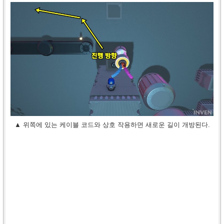
▲ 위쪽에 있는 케이블 코드와 상호 작용하면 새로운 길이 개방된다.