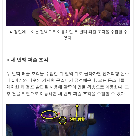
▲ 정면에 보이는 절벽으로 이동하면 두 번째 퍼즐 조각을 수집할 수
있다.
○ 세 번째 퍼즐 조각
두 번째 퍼즐 조각을 수집한 뒤 절벽 위로 올라가면 원거리형 몬스
터 1마리와 다수의 가시형 몬스터가 공격해온다. 모든 몬스터를
처치한 뒤 점프 발판을 사용해 앞쪽의 건물 위층으로 이동한다. 그
후 건물 뒤편으로 이동하면 세 번째 퍼즐 조각을 수집할 수 있다.