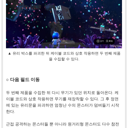
▲ 유리 박스를 파괴한 뒤 케이블 코드와 상호 작용하면 두 번째 제품
을 수집할 수 있다.
○ 다음 필드 이동
두 번째 제품을 수집한 뒤 다시 무기가 있던 위치로 돌아온다. 케
이블 코드와 상호 작용하면 무기를 재장착할 수 있다. 그 후 정면
에 있는 유리문을 파괴하면 엄청난 수의 몬스터가 덤벼들기 시작
한다.
근접 공격하는 몬스터들 뿐 아니라 원거리형 몬스터도 다수 참전