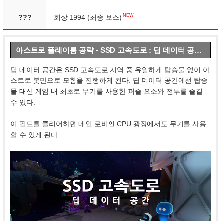
NEW
???
회상 1994 (최종 보스)
아스트로 플레이룸 공략 - SSD 고속도로 : 딥 데이터 공간 공략
딥 데이터 공간은 SSD 고속도로 지역 중 유일하게 탑승물 없이 아
스트로 봇만으로 모험을 진행하게 된다. 딥 데이터 공간에선 탑승
물 대신 게임 내 최초로 무기를 사용한 퍼즐 요소와 전투를 즐길
수 있다.
이 필드를 클리어하면 메인 로비인 CPU 광장에서도 무기를 사용
할 수 있게 된다.