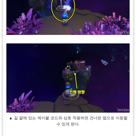
▲ 길 끝에 있는 케이블 코드와 상호 작용하면 건너편 맵으로 이동할
수 있게 된다.