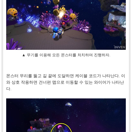
▲ 무기를 이용해 모든 몬스터를 처치하며 진행하자.
몬스터 무리를 뚫고 길 끝에 도달하면 케이블 코드가 나타난다. 이
와 상호 작용하면 건너편 맵으로 이동할 수 있는 와이어가 나타난
다.