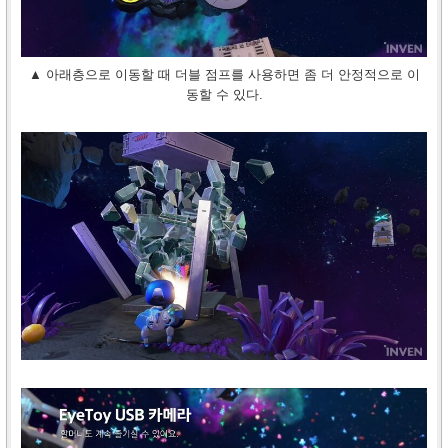
▲ 아래층으로 이동할 때 더블 점프를 사용하면 좀 더 안정적으로 이
동할 수 있다.