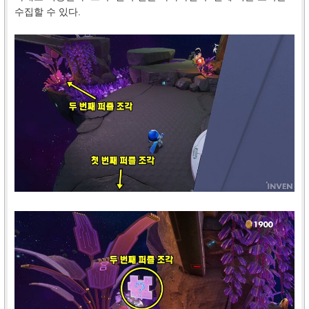
수집할 수 있다.