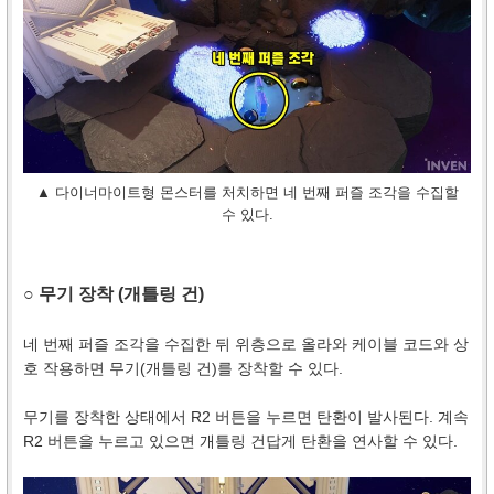
▲ 다이너마이트형 몬스터를 처치하면 네 번째 퍼즐 조각을 수집할
수 있다.
○ 무기 장착 (개틀링 건)
네 번째 퍼즐 조각을 수집한 뒤 위층으로 올라와 케이블 코드와 상
호 작용하면 무기(개틀링 건)를 장착할 수 있다.
무기를 장착한 상태에서 R2 버튼을 누르면 탄환이 발사된다. 계속
R2 버튼을 누르고 있으면 개틀링 건답게 탄환을 연사할 수 있다.