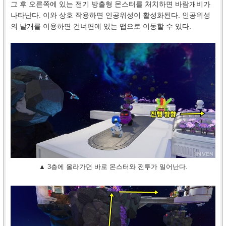
그 후 오른쪽에 있는 전기 방출형 몬스터를 처치하면 바람개비가
나타난다. 이와 상호 작용하면 인공위성이 활성화된다. 인공위성
의 날개를 이용하면 건너편에 있는 맵으로 이동할 수 있다.
▲ 3층에 올라가면 바로 몬스터와 전투가 일어난다.