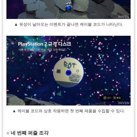
▲ 유성이 날아오는 이벤트가 끝나면 케이블 코드가 나타난다.
▲ 케이블 코드와 상호 작용하면 첫 번째 제품을 수집할 수 있다.
○ 네 번째 퍼즐 조각