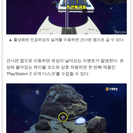
▲ 활성화된 인공위성의 날개를 이용하면 건너편 맵으로 갈 수 있다.
건너편 맵으로 이동하면 유성이 날아오는 이벤트가 발생한다. 유
성에 붙어있는 케이블 코드와 상호 작용하면 첫 번째 제품인
'PlayStation 2 규격 디스크'를 수집할 수 있다.