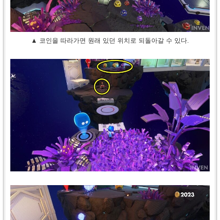
▲ 코인을 따라가면 원래 있던 위치로 되돌아갈 수 있다.