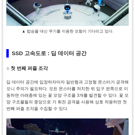
▲ 탑승물 대신 무기를 이용한 모험이 기다리고 있다.
SSD 고속도로 : 딥 데이터 공간
○ 첫 번째 퍼즐 조각
딥 데이터 공간에 입장하자마자 일반형과 고정형 몬스터가 공격해
오니 주의가 필요하다. 모든 몬스터를 처치한 뒤 입구 왼쪽으로 이
동하면 아래층에 있는 꽃 모양 구조물 3개를 발견할 수 있다. 꽃 모
양 구조물들의 중앙으로 가 회전 공격을 사용해 상호 작용하면 첫
번째 퍼즐 조각을 수집할 수 있다.