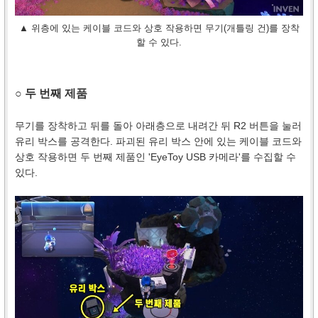
▲ 위층에 있는 케이블 코드와 상호 작용하면 무기(개틀링 건)를 장착
할 수 있다.
○ 두 번째 제품
무기를 장착하고 뒤를 돌아 아래층으로 내려간 뒤 R2 버튼을 눌러
유리 박스를 공격한다. 파괴된 유리 박스 안에 있는 케이블 코드와
상호 작용하면 두 번째 제품인 'EyeToy USB 카메라'를 수집할 수
있다.