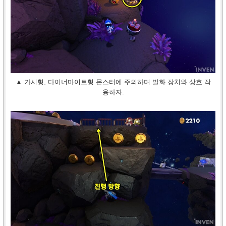
▲ 가시형, 다이너마이트형 몬스터에 주의하며 발화 장치와 상호 작
용하자.