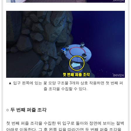
▲ 입구 왼쪽에 있는 꽃 모양 구조물 3개와 상호 작용하면 첫 번째 퍼
즐 조각을 수집할 수 있다.
○ 두 번째 퍼즐 조각
첫 번째 퍼즐 조각을 수집한 뒤 입구로 돌아와 정면에 보이는 절벽
아래로 이동한다. 그 후 왼쪽 길을 따라가면 두 번째 퍼즐 조각을