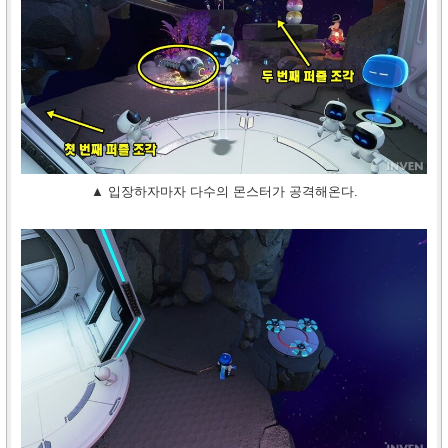
▲ 입장하자마자 다수의 몬스터가 공격해온다.