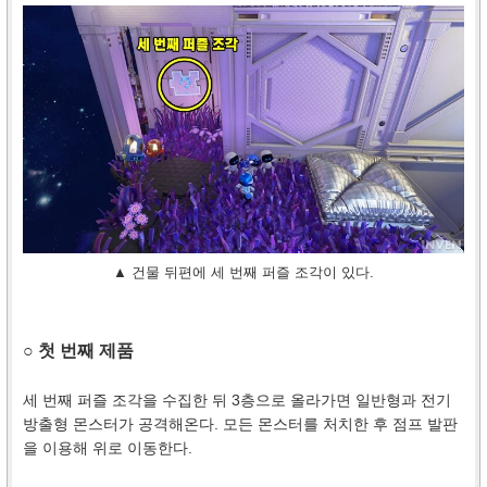
▲ 건물 뒤편에 세 번째 퍼즐 조각이 있다.
○ 첫 번째 제품
세 번째 퍼즐 조각을 수집한 뒤 3층으로 올라가면 일반형과 전기
방출형 몬스터가 공격해온다. 모든 몬스터를 처치한 후 점프 발판
을 이용해 위로 이동한다.