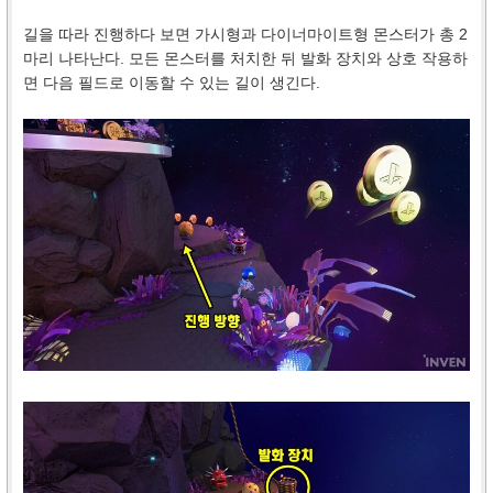
길을 따라 진행하다 보면 가시형과 다이너마이트형 몬스터가 총 2
마리 나타난다. 모든 몬스터를 처치한 뒤 발화 장치와 상호 작용하
면 다음 필드로 이동할 수 있는 길이 생긴다.