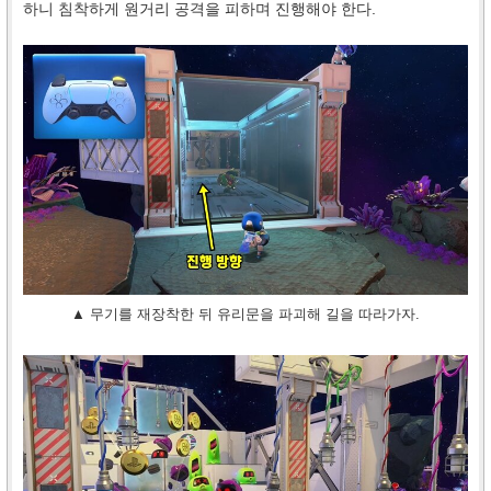
하니 침착하게 원거리 공격을 피하며 진행해야 한다.
▲ 무기를 재장착한 뒤 유리문을 파괴해 길을 따라가자.